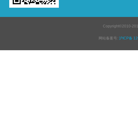
Copyright©201
网站备案号:
沪ICP备 12