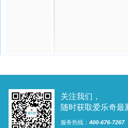
关注我们，
随时获取爱乐奇最
服务热线：
400-676-7267