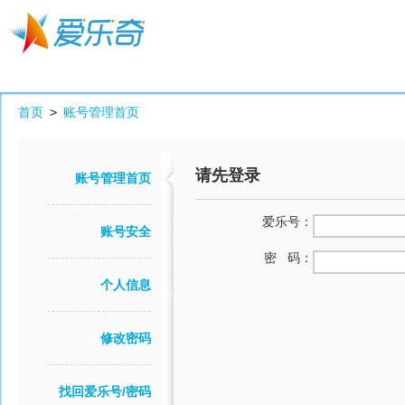
首页
>
账号管理首页
请先登录
账号管理首页
爱乐号：
账号安全
密 码：
个人信息
修改密码
找回爱乐号/密码